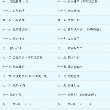
六十. 陪她释放（H）
六十一. 再次开学（4000珠加更）
六十二. 过年吃糖
六十三. 老城酸nai
六十四. 不吃香菜
六十五. 文案策划
六十六. 丝带捆绑 (H)
六十七. 新年快乐 (H, 4500珠加更)
六十八. 宿舍变故
六十九. 发火动手
七十. 你不讲理
七十一. 我在吃醋？！
七十二. 公主闺房（5000珠加更）
七十三. 初入刑房
七十四. 你喊开始
七十五. 藤条gang栓
七十六. 求他超度 (5500珠加更，H)
七十七. 做她臂枕
七十八. 跳抖tun舞
七十九. 安逸时光
八十. 岛链自驾
八十一. 猫尾SP（6000珠加更）
八十二. 情ai秋千（上）
八十三. 情ai秋千（下，H）