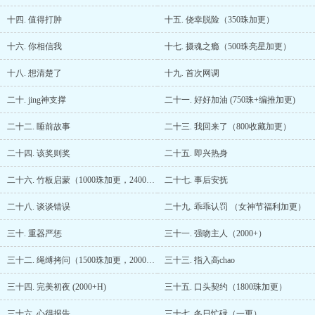
十四. 值得打肿
十五. 侥幸脱险（350珠加更）
十六. 你相信我
十七. 摄魂之瘾（500珠亮星加更）
十八. 想清楚了
十九. 首次网调
二十. jing神支撑
二十一. 好好加油 (750珠+编推加更)
二十二. 睡前故事
二十三. 我回来了（800收藏加更）
二十四. 该奖则奖
二十五. 即兴热身
二十六. 竹板启蒙（1000珠加更，2400字）
二十七. 事后安抚
二十八. 谈谈错误
二十九. 乖乖认罚 （女神节福利加更）
三十. 重器严惩
三十一. 强吻主人（2000+）
三十二. 绳缚拷问（1500珠加更，2000+）
三十三. 指入高chao
三十四. 完美初夜 (2000+H)
三十五. 口头契约（1800珠加更）
三十六. 心得报告
三十七. 冬日忙碌（一更）