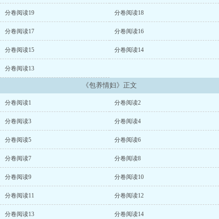
分卷阅读19
分卷阅读18
分卷阅读17
分卷阅读16
分卷阅读15
分卷阅读14
分卷阅读13
《包养情妇》正文
分卷阅读1
分卷阅读2
分卷阅读3
分卷阅读4
分卷阅读5
分卷阅读6
分卷阅读7
分卷阅读8
分卷阅读9
分卷阅读10
分卷阅读11
分卷阅读12
分卷阅读13
分卷阅读14