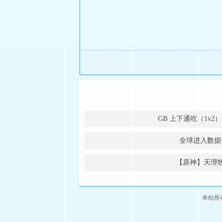
GB 上下通吃（1v2
全球进入数据
【原神】天理
本站所