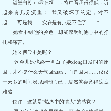
谌墨白将tou靠在墙上，将声音压得很低，听
起来有几分沉重：“我又破坏了约定，对不
起……可是我……实在是有点忍不住了……”
她看不到他的脸色，却能感受到他心中的挣
扎和痛苦。
她又何尝不是呢？
这会儿她也终于明白了她xiong口发闷的原
因，才不是什么天气回nuan，而是因为……仅仅
一天多的时间没见到他而已，居然就会觉得这么
难熬……
也许，这就是“热恋中的情人”的感觉？