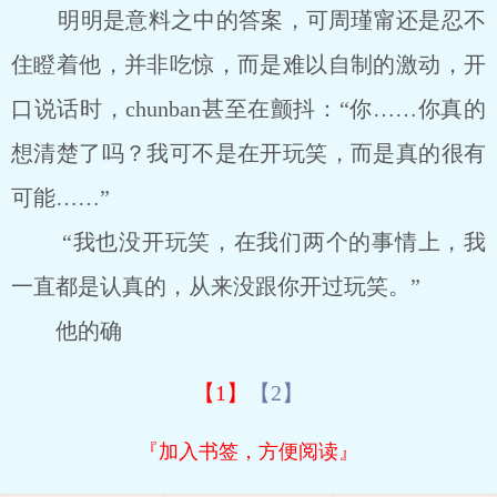
明明是意料之中的答案，可周瑾甯还是忍不
住瞪着他，并非吃惊，而是难以自制的激动，开
口说话时，chunban甚至在颤抖：“你……你真的
想清楚了吗？我可不是在开玩笑，而是真的很有
可能……”
“我也没开玩笑，在我们两个的事情上，我
一直都是认真的，从来没跟你开过玩笑。”
他的确
【1】
【2】
『加入书签，方便阅读』