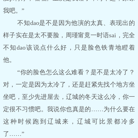
我吧。”
不知dao是不是因为他演的太真、表现出的
样子实在是太不要脸，周瑾甯竟一时语sai，完全
不知dao该说点什么好，只是脸色铁青地瞪着
他。
“你的脸色怎么这么难看？是不是太冷了？
对，一定是因为太冷了，还是赶紧先找个地方坐
坐吧，至少先进屋去，辽城的冬天这么冷，你一
定很不习惯吧。我说你也真是的……为什么要在
这种时候跑到辽城来，辽城可比景都冷多
了……”