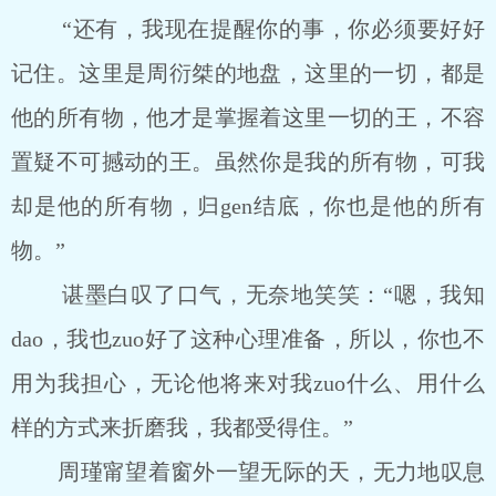
“还有，我现在提醒你的事，你必须要好好
记住。这里是周衍桀的地盘，这里的一切，都是
他的所有物，他才是掌握着这里一切的王，不容
置疑不可撼动的王。虽然你是我的所有物，可我
却是他的所有物，归gen结底，你也是他的所有
物。”
谌墨白叹了口气，无奈地笑笑：“嗯，我知
dao，我也zuo好了这种心理准备，所以，你也不
用为我担心，无论他将来对我zuo什么、用什么
样的方式来折磨我，我都受得住。”
周瑾甯望着窗外一望无际的天，无力地叹息