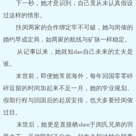
下一秒，她才意识到，自己竟从未认真假设
过这样的情形。
扶闵两家的合作绑定牢不可破，她与闵傕的
婚约早成定局，如两家的航线与矿脉一样稳定。
从记事以来，她就知dao自己未来的丈夫是
谁。
末世前，即便她常居海外，每年回国零零碎
碎逗留的时间加起来不足一月，她的学业规划、
假期行程与回国后的起居安排，也大多要经闵傕
过目。
末世后，她更是直接栖shen于闵氏兄弟的羽