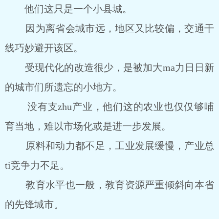
他们这只是一个小县城。
因为离省会城市远，地区又比较偏，交通干
线巧妙避开该区。
受现代化的改造很少，是被加大ma力日日新
的城市们所遗忘的小地方。
没有支zhu产业，他们这的农业也仅仅够哺
育当地，难以市场化或是进一步发展。
原料和动力都不足，工业发展缓慢，产业总
ti竞争力不足。
教育水平也一般，教育资源严重倾斜向本省
的先锋城市。