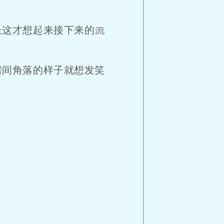
这才想起来接下来的
间角落的样子就想发笑